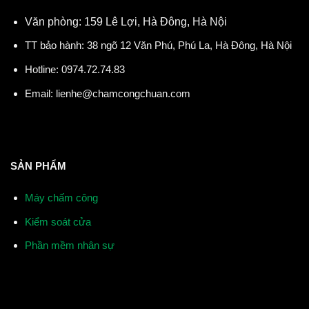
Văn phòng: 159 Lê Lợi, Hà Đông, Hà Nội
TT bảo hành: 38 ngõ 12 Văn Phú, Phú La, Hà Đông, Hà Nội
Hotline:
0974.72.74.83
Email:
lienhe@chamcongchuan.com
SẢN PHẨM
Máy chấm công
Kiểm soát cửa
Phần mềm nhân sự