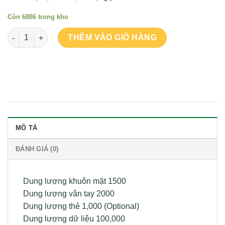
Còn 6886 trong kho
Số lượng
THÊM VÀO GIỎ HÀNG
MÔ TẢ
ĐÁNH GIÁ (0)
Dung lượng khuôn mặt 1500
Dung lượng vân tay 2000
Dung lượng thẻ 1,000 (Optional)
Dung lượng dữ liệu 100,000