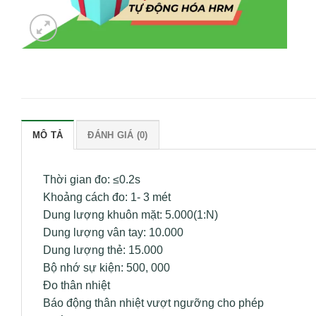
MÔ TẢ
ĐÁNH GIÁ (0)
Thời gian đo: ≤0.2s
Khoảng cách đo: 1- 3 mét
Dung lượng khuôn mặt: 5.000(1:N)
Dung lượng vân tay: 10.000
Dung lượng thẻ: 15.000
Bộ nhớ sự kiện: 500, 000
Đo thân nhiệt
Báo động thân nhiệt vượt ngưỡng cho phép