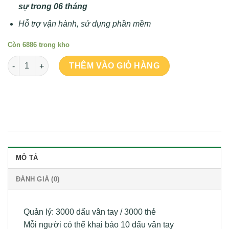
sự trong 06 tháng
Hỗ trợ vận hành, sử dụng phần mềm
Còn 6886 trong kho
Số lượng
THÊM VÀO GIỎ HÀNG
MÔ TẢ
ĐÁNH GIÁ (0)
Quản lý: 3000 dấu vân tay / 3000 thẻ
Mỗi người có thể khai báo 10 dấu vân tay