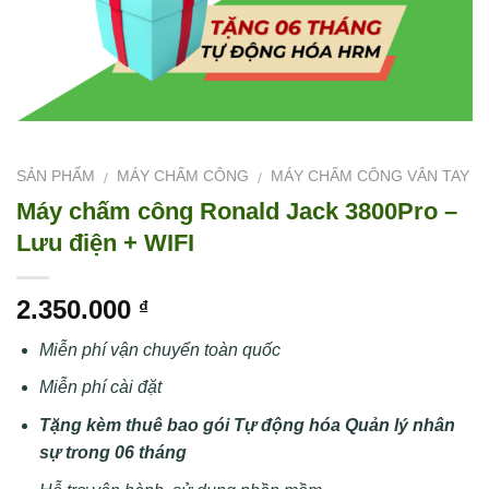
SẢN PHẨM
MÁY CHẤM CÔNG
MÁY CHẤM CÔNG VÂN TAY
/
/
Máy chấm công Ronald Jack 3800Pro –
Lưu điện + WIFI
2.350.000
₫
Miễn phí vận chuyển toàn quốc
Miễn phí cài đặt
Tặng kèm thuê bao gói Tự động hóa Quản lý nhân
sự trong 06 tháng