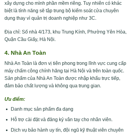
xây dựng cho mình phần mềm riêng. Tuy nhiên có khác
biệt là tính năng sẽ tập trung bộ kiểm soát cửa chuyên
dụng thay vì quản trị doanh nghiệp như 3C.
Địa chỉ: Số nhà 4/173, khu Trung Kính, Phường Yên Hòa,
Quận Cầu Giấy, Hà Nội.
4. Nhà An Toàn
Nhà An Toàn là đơn vị tiên phong trong lĩnh vực cung cấp
máy chấm công chính hãng tại Hà Nội và trên toàn quốc.
Sản phẩm của Nhà An Toàn được nhập khẩu trực tiếp,
đảm bảo chất lượng và không qua trung gian.
Ưu điểm:
Danh mục sản phẩm đa dạng
Hỗ trợ cài đặt và đăng ký vân tay cho nhân viên.
Dịch vụ bảo hành uy tín, đội ngũ kỹ thuật viên chuyên