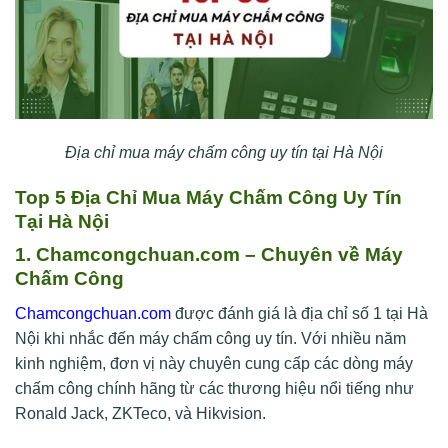
Địa chỉ mua máy chấm công uy tín tại Hà Nội
Top 5 Địa Chỉ Mua Máy Chấm Công Uy Tín
Tại Hà Nội
1. Chamcongchuan.com – Chuyên về Máy
Chấm Công
Chamcongchuan.com
được đánh giá là địa chỉ số 1 tại Hà
Nội khi nhắc đến máy chấm công uy tín. Với nhiều năm
kinh nghiệm, đơn vị này chuyên cung cấp các dòng máy
chấm công chính hãng từ các thương hiệu nổi tiếng như
Ronald Jack, ZKTeco, và Hikvision.