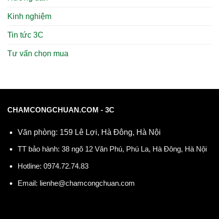
Kinh nghiệm
Tin tức 3C
Tư vấn chọn mua
CHAMCONGCHUAN.COM - 3C
Văn phòng: 159 Lê Lợi, Hà Đông, Hà Nội
TT bảo hành: 38 ngõ 12 Văn Phú, Phú La, Hà Đông, Hà Nội
Hotline:
0974.72.74.83
Email:
lienhe@chamcongchuan.com