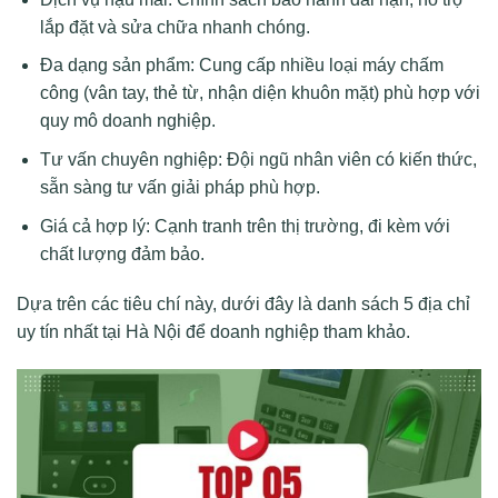
lắp đặt và sửa chữa nhanh chóng.
Đa dạng sản phẩm: Cung cấp nhiều loại máy chấm
công (vân tay, thẻ từ, nhận diện khuôn mặt) phù hợp với
quy mô doanh nghiệp.
Tư vấn chuyên nghiệp: Đội ngũ nhân viên có kiến thức,
sẵn sàng tư vấn giải pháp phù hợp.
Giá cả hợp lý: Cạnh tranh trên thị trường, đi kèm với
chất lượng đảm bảo.
Dựa trên các tiêu chí này, dưới đây là danh sách 5 địa chỉ
uy tín nhất tại Hà Nội để doanh nghiệp tham khảo.