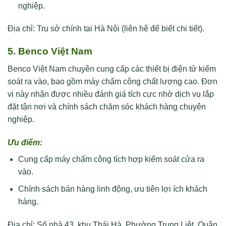
nghiệp.
Địa chỉ: Trụ sở chính tại Hà Nội (liên hệ để biết chi tiết).
5. Benco Việt Nam
Benco Việt Nam chuyên cung cấp các thiết bị điện tử kiểm
soát ra vào, bao gồm máy chấm công chất lượng cao. Đơn
vị này nhận được nhiều đánh giá tích cực nhờ dịch vụ lắp
đặt tận nơi và chính sách chăm sóc khách hàng chuyên
nghiệp.
Ưu điểm:
Cung cấp máy chấm công tích hợp kiểm soát cửa ra
vào.
Chính sách bán hàng linh động, ưu tiên lợi ích khách
hàng.
Địa chỉ: Số nhà 43, khu Thái Hà, Phường Trung Liệt, Quận