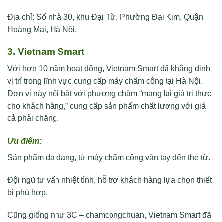
Địa chỉ: Số nhà 30, khu Đại Từ, Phường Đại Kim, Quận
Hoàng Mai, Hà Nội.
3. Vietnam Smart
Với hơn 10 năm hoạt động, Vietnam Smart đã khẳng định
vị trí trong lĩnh vực cung cấp máy chấm công tại Hà Nội.
Đơn vị này nổi bật với phương châm “mang lại giá trị thực
cho khách hàng,” cung cấp sản phẩm chất lượng với giá
cả phải chăng.
Ưu điểm:
Sản phẩm đa dạng, từ máy chấm công vân tay đến thẻ từ.
Đội ngũ tư vấn nhiệt tình, hỗ trợ khách hàng lựa chọn thiết
bị phù hợp.
Cũng giống như 3C – chamcongchuan, Vietnam Smart đã