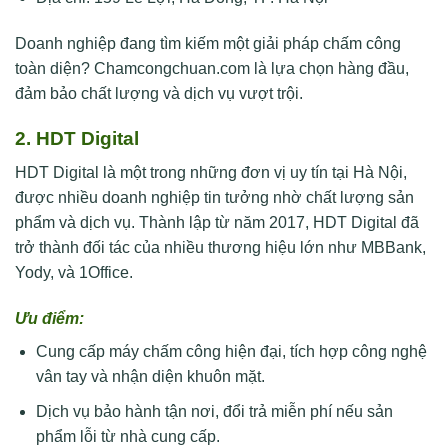
Doanh nghiệp đang tìm kiếm một giải pháp chấm công
toàn diện? Chamcongchuan.com là lựa chọn hàng đầu,
đảm bảo chất lượng và dịch vụ vượt trội.
2. HDT Digital
HDT Digital là một trong những đơn vị uy tín tại Hà Nội,
được nhiều doanh nghiệp tin tưởng nhờ chất lượng sản
phẩm và dịch vụ. Thành lập từ năm 2017, HDT Digital đã
trở thành đối tác của nhiều thương hiệu lớn như MBBank,
Yody, và 1Office.
Ưu điểm:
Cung cấp máy chấm công hiện đại, tích hợp công nghệ
vân tay và nhận diện khuôn mặt.
Dịch vụ bảo hành tận nơi, đổi trả miễn phí nếu sản
phẩm lỗi từ nhà cung cấp.