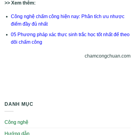
>> Xem thêm:
Công nghệ chấm công hiện nay: Phân tích ưu nhược
điểm đầy đủ nhất
05 Phương pháp xác thực sinh trắc học tốt nhất để theo
dõi chấm công
chamcongchuan.com
DANH MỤC
Công nghệ
Hướng dẫn