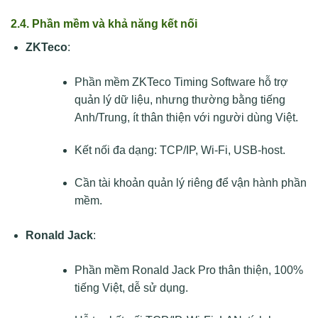
2.4. Phần mềm và khả năng kết nối
ZKTeco
:
Phần mềm ZKTeco Timing Software hỗ trợ
quản lý dữ liệu, nhưng thường bằng tiếng
Anh/Trung, ít thân thiện với người dùng Việt.
Kết nối đa dạng: TCP/IP, Wi-Fi, USB-host.
Cần tài khoản quản lý riêng để vận hành phần
mềm.
Ronald Jack
:
Phần mềm Ronald Jack Pro thân thiện, 100%
tiếng Việt, dễ sử dụng.