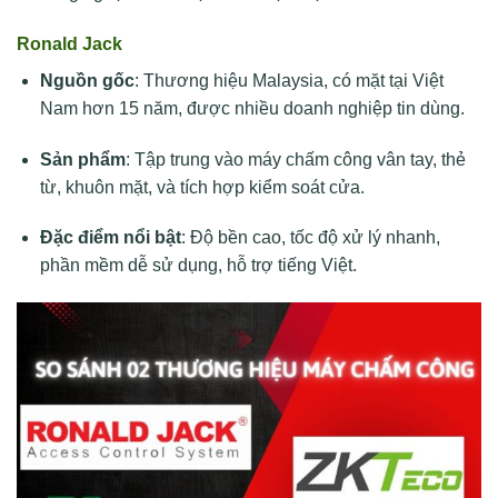
Ronald Jack
Nguồn gốc
: Thương hiệu Malaysia, có mặt tại Việt
Nam hơn 15 năm, được nhiều doanh nghiệp tin dùng.
Sản phẩm
: Tập trung vào máy chấm công vân tay, thẻ
từ, khuôn mặt, và tích hợp kiểm soát cửa.
Đặc điểm nổi bật
: Độ bền cao, tốc độ xử lý nhanh,
phần mềm dễ sử dụng, hỗ trợ tiếng Việt.