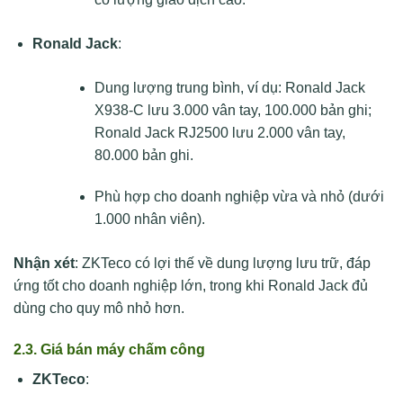
Ronald Jack
:
Dung lượng trung bình, ví dụ: Ronald Jack
X938-C lưu 3.000 vân tay, 100.000 bản ghi;
Ronald Jack RJ2500 lưu 2.000 vân tay,
80.000 bản ghi.
Phù hợp cho doanh nghiệp vừa và nhỏ (dưới
1.000 nhân viên).
Nhận xét
: ZKTeco có lợi thế về dung lượng lưu trữ, đáp
ứng tốt cho doanh nghiệp lớn, trong khi Ronald Jack đủ
dùng cho quy mô nhỏ hơn.
2.3. Giá bán máy chấm công
ZKTeco
: