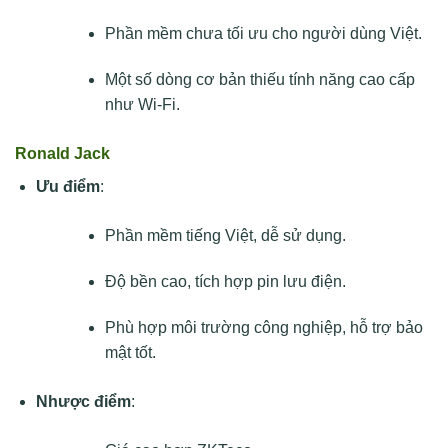
Phần mềm chưa tối ưu cho người dùng Việt.
Một số dòng cơ bản thiếu tính năng cao cấp
như Wi-Fi.
Ronald Jack
Ưu điểm
:
Phần mềm tiếng Việt, dễ sử dụng.
Độ bền cao, tích hợp pin lưu điện.
Phù hợp môi trường công nghiệp, hỗ trợ bảo
mật tốt.
Nhược điểm
: