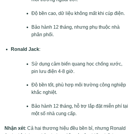
Độ bền cao, dữ liệu không mất khi cúp điện.
Bảo hành 12 tháng, nhưng phụ thuộc nhà
phân phối.
Ronald Jack
:
Sử dụng cảm biến quang học chống xước,
pin lưu điện 4-8 giờ.
Độ bền tốt, phù hợp môi trường công nghiệp
khắc nghiệt.
Bảo hành 12 tháng, hỗ trợ lắp đặt miễn phí tại
một số nhà cung cấp.
Nhận xét
: Cả hai thương hiệu đều bền bỉ, nhưng Ronald