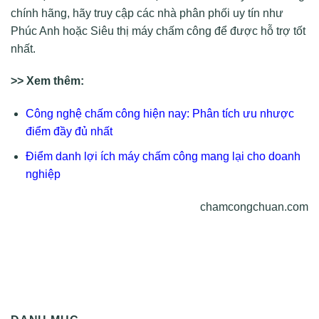
chính hãng, hãy truy cập các nhà phân phối uy tín như
Phúc Anh hoặc Siêu thị máy chấm công để được hỗ trợ tốt
nhất.
>> Xem thêm:
Công nghệ chấm công hiện nay: Phân tích ưu nhược
điểm đầy đủ nhất
Điểm danh lợi ích máy chấm công mang lại cho doanh
nghiệp
chamcongchuan.com