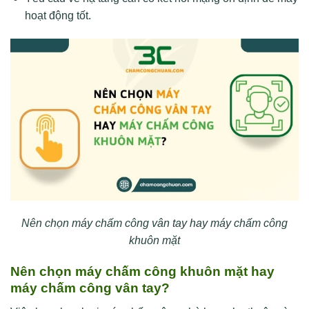
hoạt động tốt.
Nên chọn máy chấm công vân tay hay máy chấm công
khuôn mặt
Nên chọn máy chấm công khuôn mặt hay
máy chấm công vân tay?