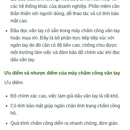
các hệ thống khác của doanh nghiệp. Phần mềm cần
thân thiện với người dùng, dễ thao tác và có tính bảo
mật cao.
Đầu đọc vân tay có sẵn trong máy chấm công vân tay
hoặc mua rời. Đây là bộ phận trực tiếp tiếp xúc với
ngón tay do đó cần có độ bền cao, chống chịu được
môi trường làm việc và đảm bảo độ chính xác khi đọc
dấu vân tay.
Ưu điểm và nhược điểm của máy chấm công vân tay
Ưu điểm:
Độ chính xác cao, việc làm giả dấu vân tay là rất khó.
Có tính bảo mật giúp ngăn chặn tình trạng chấm công
hộ.
Quá trình chấm công diễn ra nhanh chóng, đơn giản.