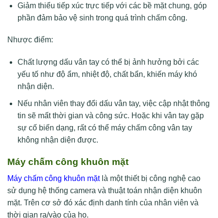
Giảm thiểu tiếp xúc trực tiếp với các bề mặt chung, góp
phần đảm bảo vệ sinh trong quá trình chấm công.
Nhược điểm:
Chất lượng dấu vân tay có thể bị ảnh hưởng bởi các
yếu tố như độ ẩm, nhiệt độ, chất bẩn, khiến máy khó
nhận diện.
Nếu nhân viên thay đổi dấu vân tay, việc cập nhật thông
tin sẽ mất thời gian và công sức. Hoặc khi vân tay gặp
sự cố biến dạng, rất có thể máy chấm công vân tay
không nhận diện được.
Máy chấm công khuôn mặt
Máy chấm công khuôn mặt
là một thiết bị công nghệ cao
sử dụng hệ thống camera và thuật toán nhận diện khuôn
mặt. Trên cơ sở đó xác định danh tính của nhân viên và
thời gian ra/vào của họ.