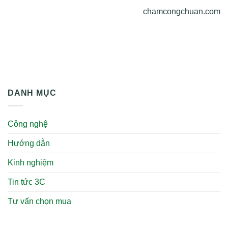
chamcongchuan.com
DANH MỤC
Công nghệ
Hướng dẫn
Kinh nghiệm
Tin tức 3C
Tư vấn chọn mua