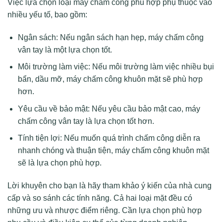
Việc lựa chọn loại máy chấm công phù hợp phụ thuộc vào
nhiều yếu tố, bao gồm:
Ngân sách: Nếu ngân sách hạn hẹp, máy chấm công
vân tay là một lựa chọn tốt.
Môi trường làm việc: Nếu môi trường làm việc nhiều bụi
bẩn, dầu mỡ, máy chấm công khuôn mặt sẽ phù hợp
hơn.
Yêu cầu về bảo mật: Nếu yêu cầu bảo mật cao, máy
chấm công vân tay là lựa chọn tốt hơn.
Tính tiện lợi: Nếu muốn quá trình chấm công diễn ra
nhanh chóng và thuận tiện, máy chấm công khuôn mặt
sẽ là lựa chọn phù hợp.
Lời khuyên cho bạn là hãy tham khảo ý kiến của nhà cung
cấp và so sánh các tính năng. Cả hai loại mặt đều có
những ưu và nhược điểm riêng. Cần lựa chọn phù hợp