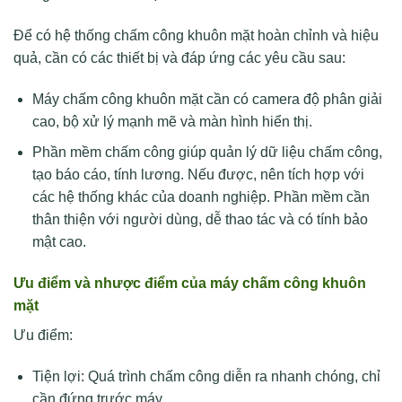
Để có hệ thống chấm công khuôn mặt hoàn chỉnh và hiệu
quả, cần có các thiết bị và đáp ứng các yêu cầu sau:
Máy chấm công khuôn mặt cần có camera độ phân giải
cao, bộ xử lý mạnh mẽ và màn hình hiển thị.
Phần mềm chấm công giúp quản lý dữ liệu chấm công,
tạo báo cáo, tính lương. Nếu được, nên tích hợp với
các hệ thống khác của doanh nghiệp. Phần mềm cần
thân thiện với người dùng, dễ thao tác và có tính bảo
mật cao.
Ưu điểm và nhược điểm của máy chấm công khuôn
mặt
Ưu điểm:
Tiện lợi: Quá trình chấm công diễn ra nhanh chóng, chỉ
cần đứng trước máy.